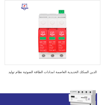
الدين السكك الحديدية العاصمة امدادات الطاقة الضوئية نظام توليد
الطاقة الشمسية