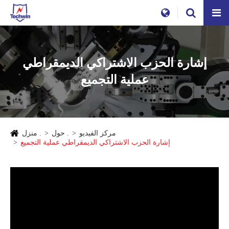
إشارة الحزب الاشتراكي الديمقراطي
عملية التجميع
مركز الفيديو
حول .
منزل .
إشارة الحزب الاشتراكي الديمقراطي عملية التجميع