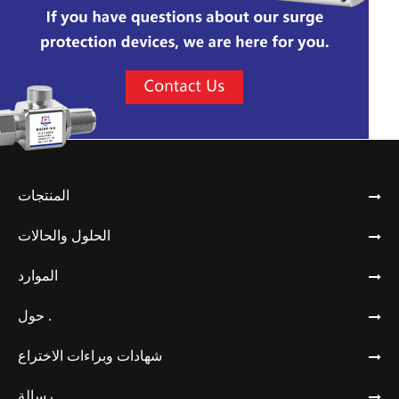
المنتجات
الحلول والحالات
الموارد
حول .
شهادات وبراءات الاختراع
رسالة