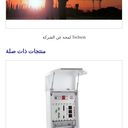
لمحة عن الشركة Techwin
منتجات ذات صلة