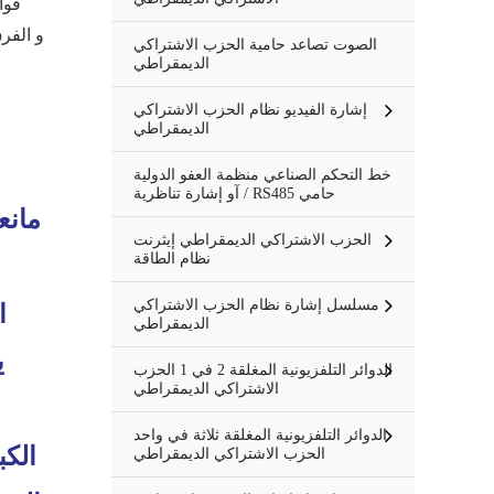
قوا
الصوت تصاعد حامية الحزب الاشتراكي
الديمقراطي
إشارة الفيديو نظام الحزب الاشتراكي
الديمقراطي
خط التحكم الصناعي منظمة العفو الدولية
/ آو إشارة تناظرية RS485 حامي
مانع
الحزب الاشتراكي الديمقراطي إيثرنت
نظام الطاقة
مسلسل إشارة نظام الحزب الاشتراكي
ا
الديمقراطي
الدوائر التلفزيونية المغلقة 2 في 1 الحزب
الاشتراكي الديمقراطي
الدوائر التلفزيونية المغلقة ثلاثة في واحد
الكب
الحزب الاشتراكي الديمقراطي