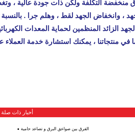
ق منخفضة التكلفة ولكن ذات جودة عالية ، وتغطي
ا في منتجاتنا ، يمكنك استشارة خدمة العملاء 
أخبار ذات صلة
الفرق بين صواعق البرق و تصاعد حامية