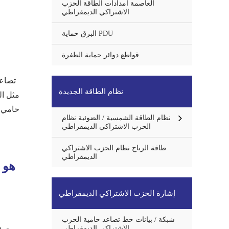
العاصمة امدادات الطاقة الحزب
الاشتراكي الديمقراطي
البرق حماية PDU
قواطع دوائر حماية الطفرة
تصاعد
نظام الطاقة الجديدة
مثل ال
حامي ي
نظام الطاقة الشمسية / الضوئية نظام
الحزب الاشتراكي الديمقراطي
طاقة الرياح نظام الحزب الاشتراكي
الديمقراطي
هو ج
إشارة الحزب الاشتراكي الديمقراطي
شبكة / بيانات خط تصاعد حامية الحزب
الاشتراكي الديمقراطي