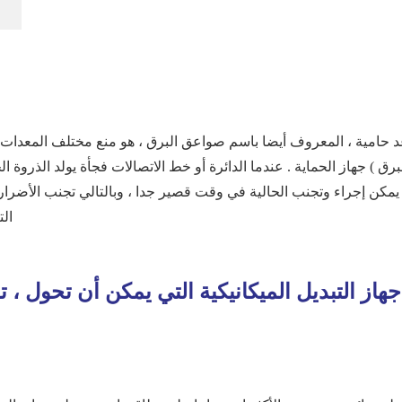
 حامية ، المعروف أيضا باسم صواعق البرق ، هو منع مختلف المعدات ال
برق ) جهاز الحماية . عندما الدائرة أو خط الاتصالات فجأة يولد الذروة 
مكن إجراء وتجنب الحالية في وقت قصير جدا ، وبالتالي تجنب الأضرار ا
ال
هاز التبديل الميكانيكية التي يمكن أن تحول ، 