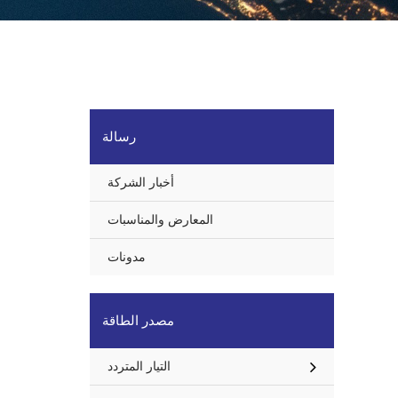
رسالة
أخبار الشركة
المعارض والمناسبات
مدونات
مصدر الطاقة
التيار المتردد