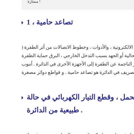
ممتازة !
1 ، تصاعد حامية
الكترونية ، والأدوات ، وخطوط الاتصالات من أثر الطفرة (
الحالية أو الجهد بسبب التدخل الخارجي ، البرق حماية الطفرة
لناجمة عن الطفرة إلى الأجهزة الأخرى في الدائرة . أنبوب
تصريف في الدائرة هو تصاعد حامية . و قواطع دوائر مصغرة
تحمل ، وقطع التيار الكهربائي في حالة
طبيعية من الدائرة .