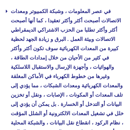
في عصر المعلومات ، وشبكة الكمبيوتر ومعدات
الاتصالات أصبحت أكثر وأكثر تعقيدا ، كما أنها أصبحت
أكثر وأكثر تطلبا من الحزب الاشتراكي الديمقراطي
الاتصالات وبيئة العمل . البرق و زيادة الجهد لحظية
كبيرة من المعدات الكهربائية سوف تكون أكثر وأكثر
في كثير من الأحيان من خلال إمدادات الطاقة ،
والهوائيات ، وأجهزة الإرسال والاستقبال اللاسلكية
وغيرها من خطوط الكهرباء في الأماكن المغلقة
والمعدات الكهربائية ومعدات الشبكات ، مما يؤدي إلى
تلف المعدات أو المكونات ، الإصابات ، ونقل أو تخزين
البيانات أو التدخل أو الخسارة . بل يمكن أن يؤدي إلى
خلل في تشغيل المعدات الالكترونية أو الشلل المؤقت
، نظام الركود ، انقطاع نقل البيانات ، والشبكة المحلية