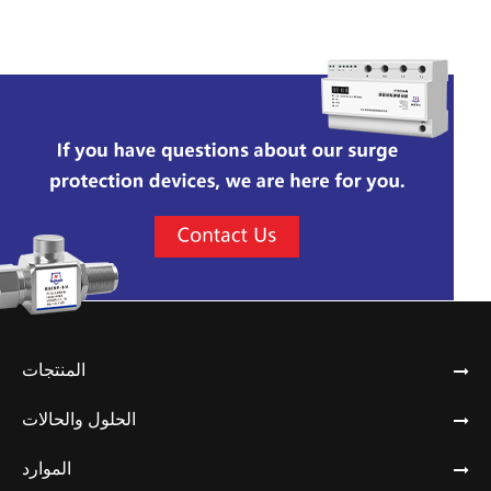
المنتجات
الحلول والحالات
الموارد