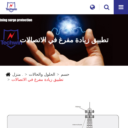
تطبيق زيادة مفرغ في الاتصالات
حسم
الحلول والحالات
منزل .
تطبيق زيادة مفرغ في الاتصالات