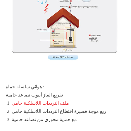
هوائي سلسلة حماة :
تفريغ الغاز أنبوب تصاعد حامية
ملف الترددات اللاسلكية حامي
ربع موجة قصيرة اقتطاع الترددات اللاسلكية حامي
مع حماية محوري من تصاعد حامية