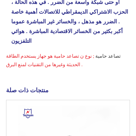
أو حتى شبكة واسعة من الضرر . في هذه الحالة ،
الحزب الاشتراكي الديمقراطي للاتصالات أهمية خاصة
. الضرر هو مذهل ، والخسائر غير المباشرة عموما
أكبر بكثير من الخسائر الاقتصادية المباشرة . هوائي
التلفزيون
تصاعد حامية
; نوع ن تصاعد حامية هو جهاز يستخدم الطاقة
الحديثة وغيرها من التقنيات لمنع البرق .
منتجات ذات صلة