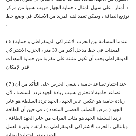
5 أمتار . على سبيل المثال ، حماية الجهاز قريب نسبيا من مركز
توزيع الطاقة ، ويمكن تعمد لف المزيد من الأسلاك في وضع خط
.
( 6 ) عندما المسافة بين الحزب الاشتراكي الديمقراطي و حماية
المعدات في خط مدخل أكبر من 30 متر ، الحزب الاشتراكي
الديمقراطي يجب أن تكون مثبتة على مقربة من حماية المعدات
قدر الإمكان .
( 7 ) عند اختيار تصاعد حامية ، ينبغي الحرص على التأكد من أن
تصاعد حامية لا تحترق بسبب زيادة الجهد تردد السلطة ، لأن
زيادة حامية هو عكس عابر الجهد ، الجهد تردد السلطة هو عابر
الجهد ( مرض التصلب العصبي المتعدد ) ، في حين أن الطاقة
تردد السلطة الجهد هو مئات المرات من عابر الجهد الطاقة ،
وبالتالي ، الحزب الاشتراكي الديمقراطي مع ارتفاع وتيرة العمل
الجهد ينبغي اختيارها بعناية .