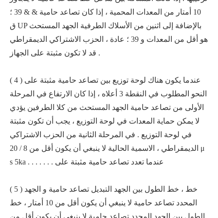
10 أمتار من المعدات المحمية ، إذا كان تصاعد حامية & & 39 ؛
ق UP بالإضافة إلى اثنين من الأسلاك الطرفية الجهد المستحث
هو أقل من المعدات و 39 ؛ عادة ، الحزب الاشتراكي الديمقراطي
قد لا تكون مثبتة على الجهاز .
( 4 ) عندما يكون هناك لوحة توزيع بين تصاعد حامية مثبتة على
النحو المطلوب في النقطة 3 أعلاه ، إذا كان الارتفاع في المرحلة
الأولى من تصاعد حامية الجهد المستحث من كلا الطرفين يؤدي
لا يمكن حماية المعدات في لوحة التوزيع ، يجب أن تكون مثبتة
في لوحة التوزيع . في المرحلة الثانية من الحزب الاشتراكي
الديمقراطي ، الاسمية الحالية لا ينبغي أن يكون أقل من 8 / 20 μ
s 5ka . . . . . . . عندما تعدد تصاعد حامية مثبتة على
( 5 ) خط ، خط الطول بين الجهد التبديل تصاعد حامية و الجهد
المحدد تصاعد حامية لا ينبغي أن يكون أقل من 10 أمتار ، خط
الطول بين الجهد المحدد تصاعد حامية لا ينبغي أن يكون أقل من