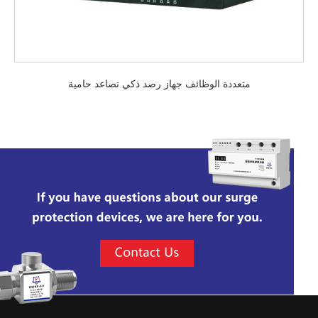
متعددة الوظائف جهاز رصد ذكي تصاعد حامية