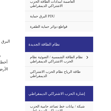
العاصمة امدادات الطاقة الحزب
الاشتراكي الديمقراطي
البرق حماية PDU
قواطع دوائر حماية الطفرة
البرق ح
نظام الطاقة الجديدة
و
نظام الطاقة الشمسية / الضوئية نظام
الحزب الاشتراكي الديمقراطي
أخطاء
الأرض
طاقة الرياح نظام الحزب الاشتراكي
الديمقراطي
إشارة الحزب الاشتراكي الديمقراطي
شبكة / بيانات خط تصاعد حامية الحزب
الاشتراكي الديمقراطي