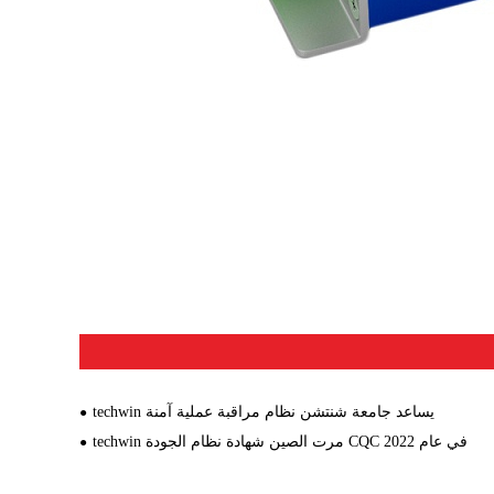
techwin يساعد جامعة شنتشن نظام مراقبة عملية آمنة
techwin مرت الصين شهادة نظام الجودة CQC في عام 2022