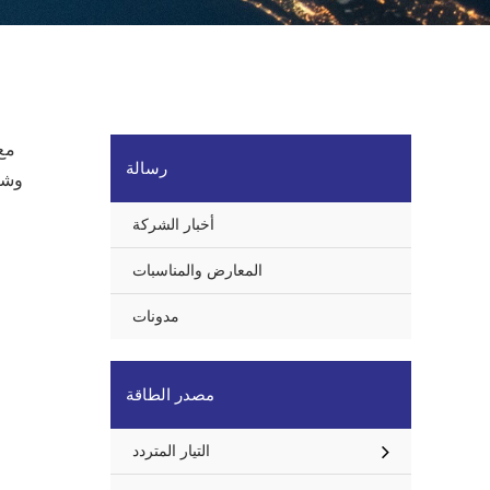
مع 
رسالة
أخبار الشركة
المعارض والمناسبات
مدونات
مصدر الطاقة
التيار المتردد