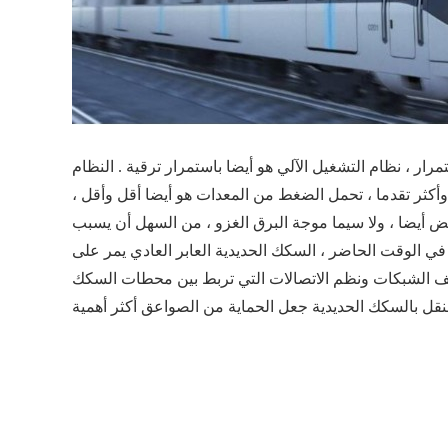
مرار ، نظام التشغيل الآلي هو أيضا باستمرار ترقية . النظام
وأكثر تقدما ، تحمل الضغط من المعدات هو أيضا أقل وأقل ،
ض أيضا ، ولا سيما موجة البرق الغزو ، من السهل أن يسبب
في الوقت الحاضر ، السكك الحديدية العابر العادي يمر على
ف الشبكات ونظم الاتصالات التي تربط بين محطات السكك