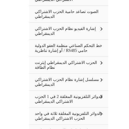
الصوت تصاعد حامية الحزب الاشتراكي
الديمقراطي
إشارة الفيديو نظام الحزب الاشتراكي
الديمقراطي
خط التحكم الصناعي منظمة العفو الدولية
/ آو إشارة تناظرية RS485 حامي
الحزب الاشتراكي الديمقراطي إيثرنت
نظام الطاقة
مسلسل إشارة نظام الحزب الاشتراكي
الديمقراطي
الدوائر التلفزيونية المغلقة 2 في 1 الحزب
الاشتراكي الديمقراطي
الدوائر التلفزيونية المغلقة ثلاثة في واحد
الحزب الاشتراكي الديمقراطي